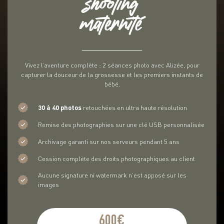
shooting
maternité
Vivez l’aventure complète : 2 séances photo avec Alizée, pour
capturer la douceur de la grossesse et les premiers instants de
bébé.
30 à 40 photos
retouchées en ultra haute résolution
Remise des photographies sur une clé USB personnalisée
Archivage garanti sur nos serveurs pendant 5 ans
Cession complète des droits photographiques au client
Aucune signature ni watermark n’est apposé sur les
images
600€