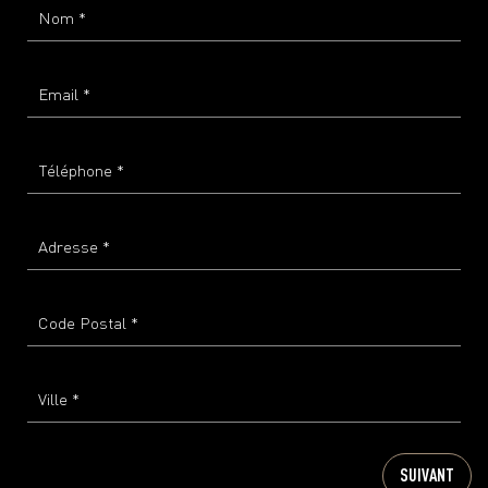
SUIVANT