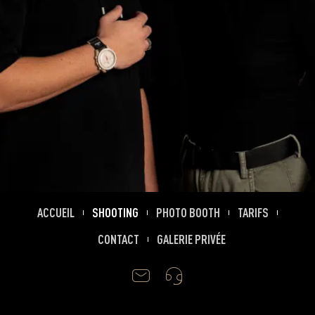
ACCUEIL
SHOOTING
PHOTO BOOTH
TARIFS
CONTACT
GALERIE PRIVÉE