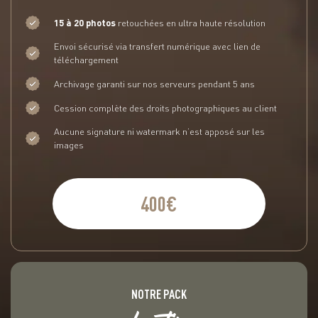
15 à 20 photos
retouchées en ultra haute résolution
Envoi sécurisé via transfert numérique avec lien de
téléchargement
Archivage garanti sur nos serveurs pendant 5 ans
Cession complète des droits photographiques au client
Aucune signature ni watermark n’est apposé sur les
images
400€
NOTRE PACK