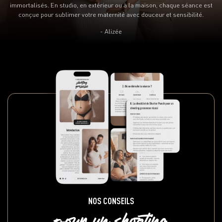
immortalisés. En studio, en extérieur ou à la maison, chaque séance est
conçue pour sublimer votre maternité avec douceur et sensibilité.
- Alizée
NOS CONSEILS