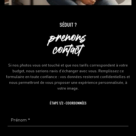
SÉDUIT ?
prenons
contact
Si nos photos vous ont touché et que nos tarifs correspondent à votre
budget, nous serions ravis d’échanger avec vous. Remplissez ce
formulaire en toute confiance : vos données resteront confidentielles et
nous permettront de vous proposer une expérience personnalisée, à
votre image.
ÉTAPE 1/2 - COORDONNÉES