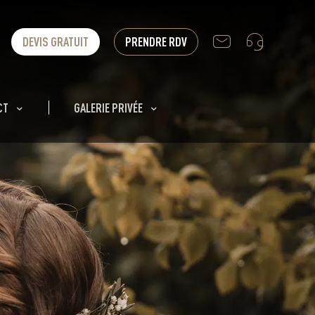
DEVIS GRATUIT
PRENDRE RDV
CT
GALERIE PRIVÉE