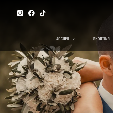
ACCUEIL
SHOOTING