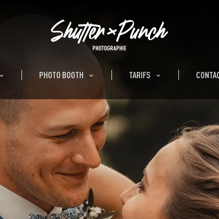
PHOTO BOOTH
TARIFS
CONTA